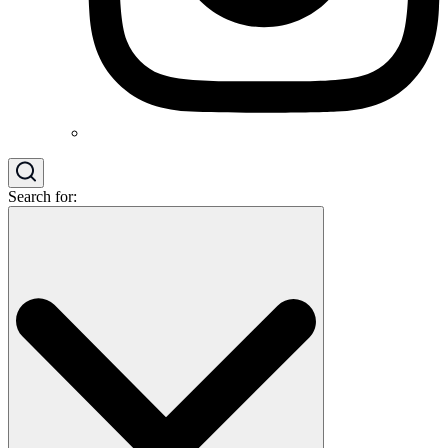
Search for: