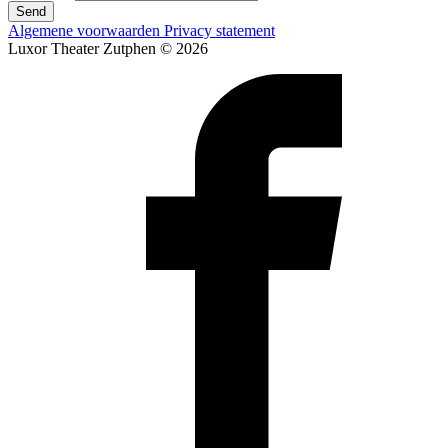
Send
Algemene voorwaarden
Privacy statement
Luxor Theater Zutphen © 2026