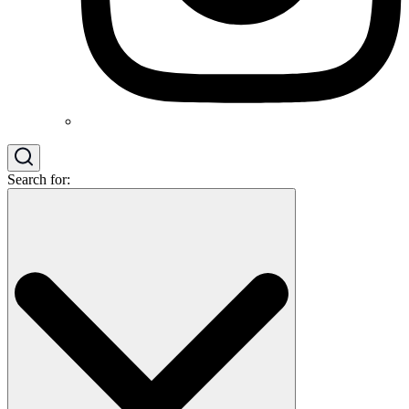
Search for: