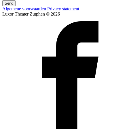
Send
Algemene voorwaarden
Privacy statement
Luxor Theater Zutphen © 2026