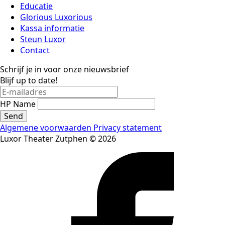
Educatie
Glorious Luxorious
Kassa informatie
Steun Luxor
Contact
Schrijf je in voor onze nieuwsbrief
Blijf up to date!
HP Name
Send
Algemene voorwaarden
Privacy statement
Luxor Theater Zutphen © 2026