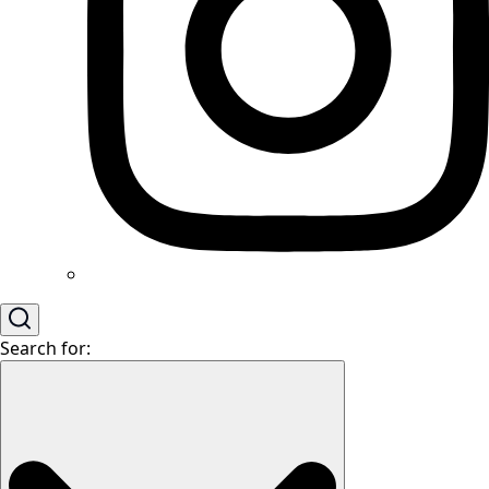
Search for: