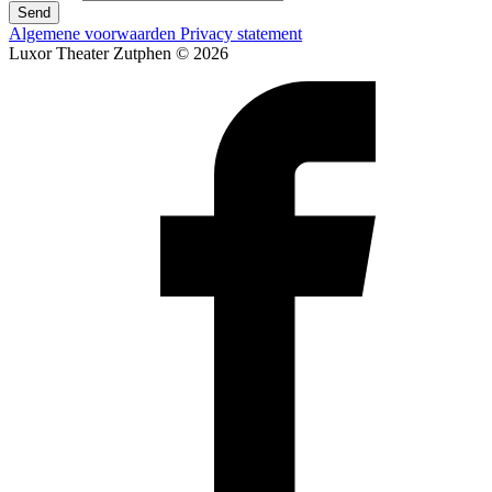
Send
Algemene voorwaarden
Privacy statement
Luxor Theater Zutphen © 2026