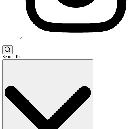
Search for: