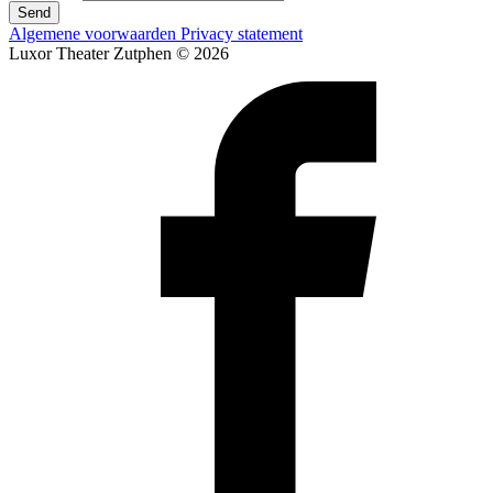
Send
Algemene voorwaarden
Privacy statement
Luxor Theater Zutphen © 2026