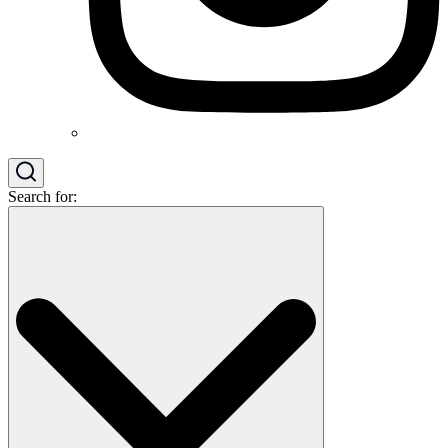
Search for: