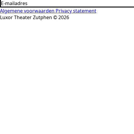
Algemene voorwaarden
Privacy statement
Luxor Theater Zutphen © 2026