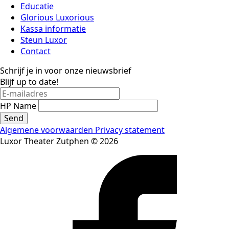
Educatie
Glorious Luxorious
Kassa informatie
Steun Luxor
Contact
Schrijf je in voor onze nieuwsbrief
Blijf up to date!
HP Name
Send
Algemene voorwaarden
Privacy statement
Luxor Theater Zutphen © 2026