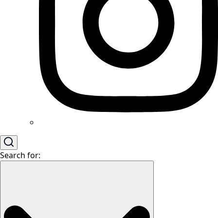
Search for: