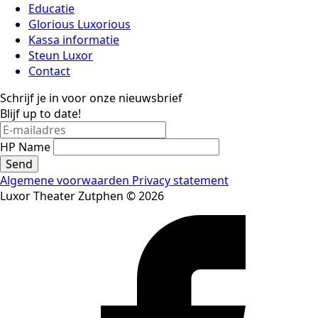
Educatie
Glorious Luxorious
Kassa informatie
Steun Luxor
Contact
Schrijf je in voor onze nieuwsbrief
Blijf up to date!
HP Name
Send
Algemene voorwaarden
Privacy statement
Luxor Theater Zutphen © 2026