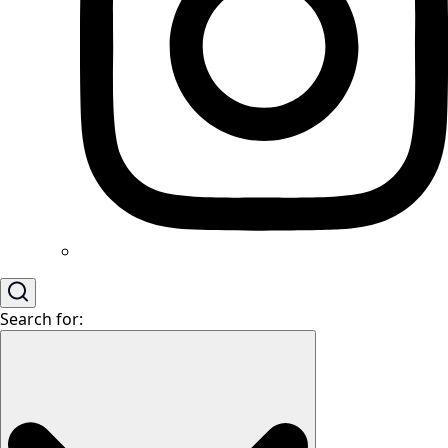
Search for: