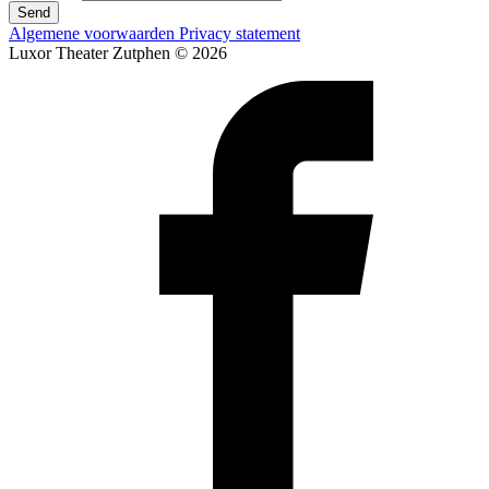
Send
Algemene voorwaarden
Privacy statement
Luxor Theater Zutphen © 2026