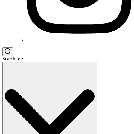
Search for: