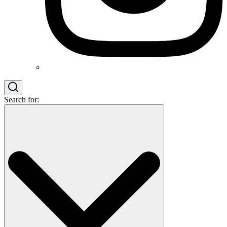
Search for: