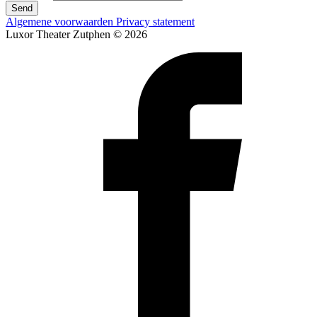
Send
Algemene voorwaarden
Privacy statement
Luxor Theater Zutphen © 2026