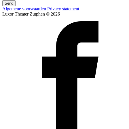
Send
Algemene voorwaarden
Privacy statement
Luxor Theater Zutphen © 2026