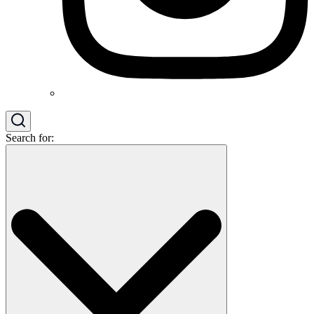
Search for: