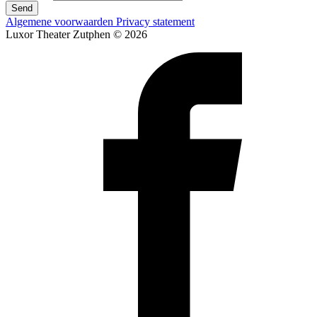
Send
Algemene voorwaarden
Privacy statement
Luxor Theater Zutphen © 2026