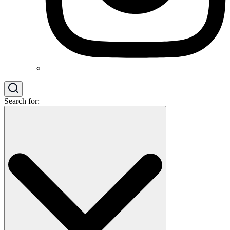
Search for: