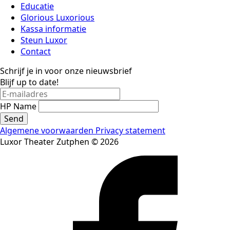
Educatie
Glorious Luxorious
Kassa informatie
Steun Luxor
Contact
Schrijf je in voor onze nieuwsbrief
Blijf up to date!
HP Name
Send
Algemene voorwaarden
Privacy statement
Luxor Theater Zutphen © 2026