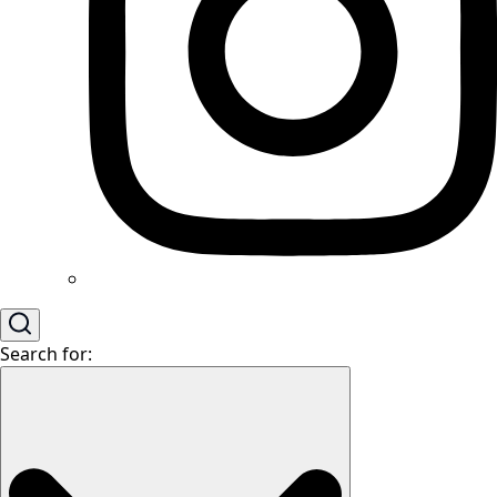
Search for: