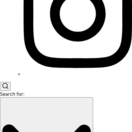
Search for: