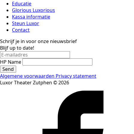
Educatie
Glorious Luxorious
Kassa informatie
Steun Luxor
Contact
Schrijf je in voor onze nieuwsbrief
Blijf up to date!
HP Name
Send
Algemene voorwaarden
Privacy statement
Luxor Theater Zutphen © 2026