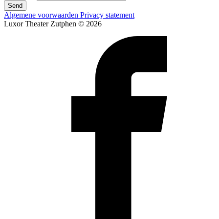
Send
Algemene voorwaarden
Privacy statement
Luxor Theater Zutphen © 2026