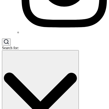
Search for: