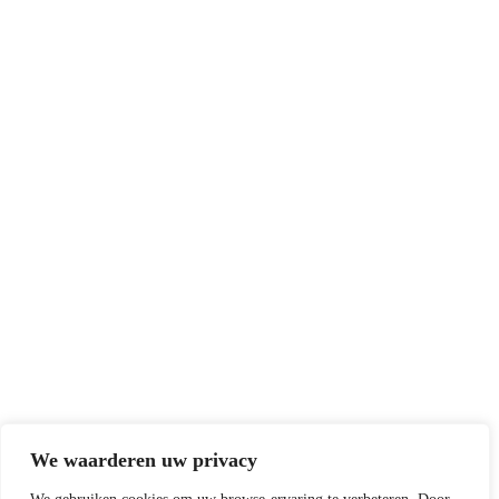
We waarderen uw privacy