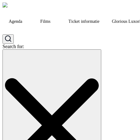
Agenda
Films
Ticket informatie
Glorious Luxor
Search for: