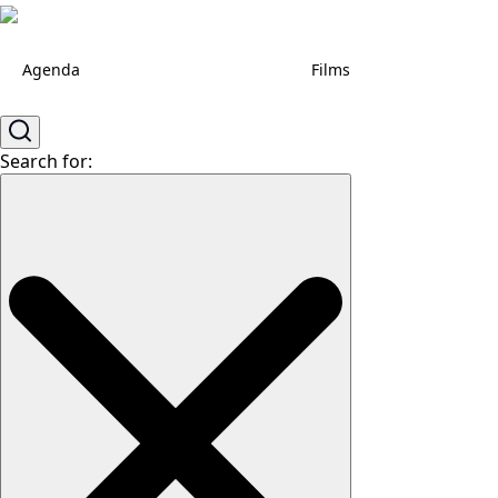
Agenda
Films
Search for: