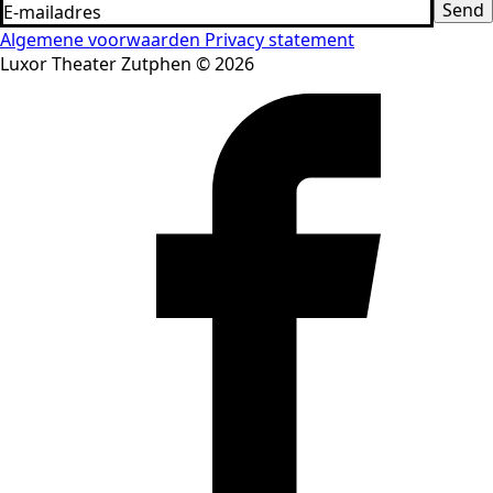
Send
Algemene voorwaarden
Privacy statement
Luxor Theater Zutphen © 2026