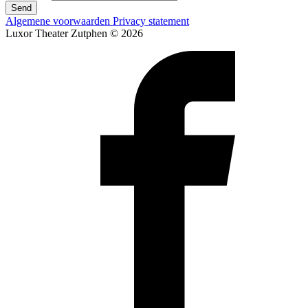
Send
Algemene voorwaarden
Privacy statement
Luxor Theater Zutphen © 2026