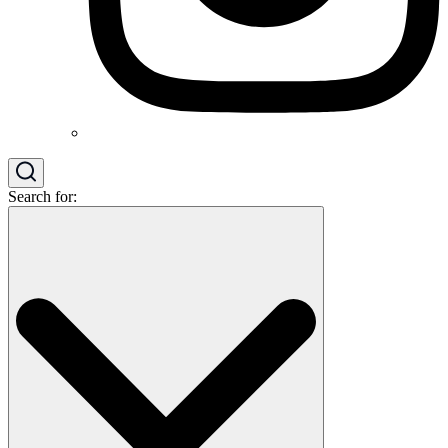
Search for: