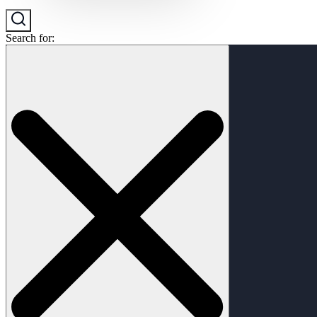
Search for: