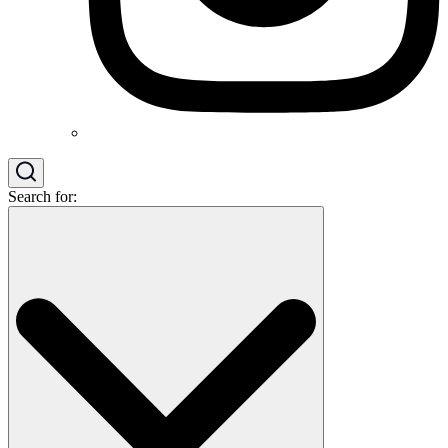
Search for: