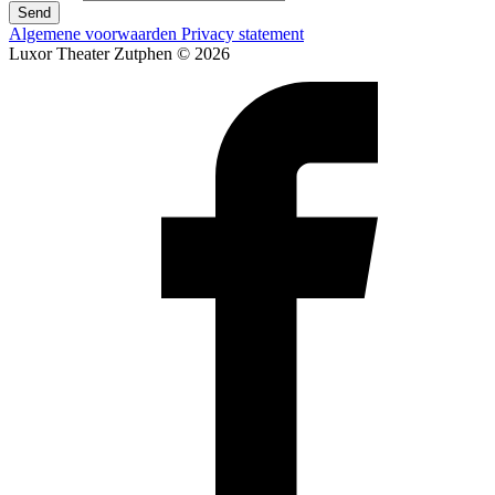
Send
Algemene voorwaarden
Privacy statement
Luxor Theater Zutphen © 2026