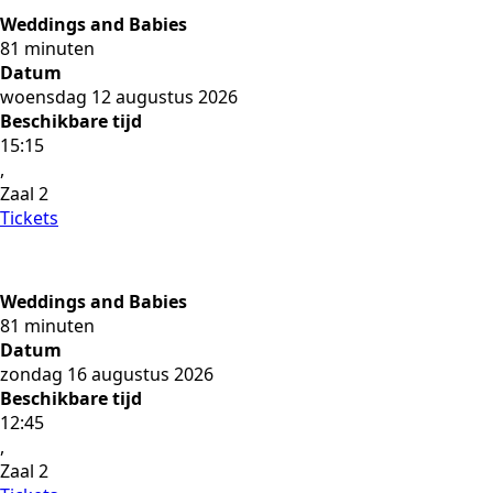
Weddings and Babies
81 minuten
Datum
woensdag 12 augustus 2026
Beschikbare tijd
15:15
,
Zaal 2
Tickets
Weddings and Babies
81 minuten
Datum
zondag 16 augustus 2026
Beschikbare tijd
12:45
,
Zaal 2