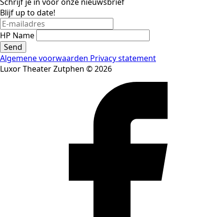
Schrijf je in voor onze nieuwsbrief
Blijf up to date!
HP Name
Send
Algemene voorwaarden
Privacy statement
Luxor Theater Zutphen © 2026