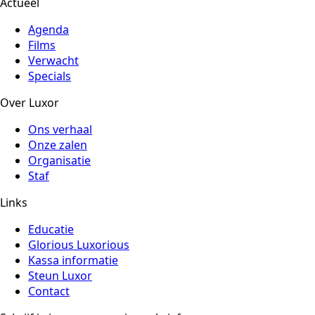
Actueel
Agenda
Films
Verwacht
Specials
Over Luxor
Ons verhaal
Onze zalen
Organisatie
Staf
Links
Educatie
Glorious Luxorious
Kassa informatie
Steun Luxor
Contact