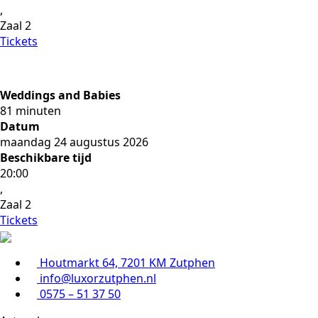
,
Zaal 2
Tickets
Weddings and Babies
81 minuten
Datum
maandag 24 augustus 2026
Beschikbare tijd
20:00
,
Zaal 2
Tickets
Houtmarkt 64, 7201 KM Zutphen
info@luxorzutphen.nl
0575 – 51 37 50