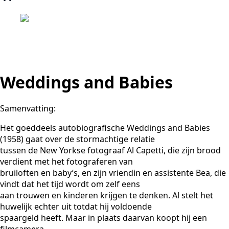
Weddings and Babies
Samenvatting:
Het goeddeels autobiografische Weddings and Babies
(1958) gaat over de stormachtige relatie
tussen de New Yorkse fotograaf Al Capetti, die zijn brood
verdient met het fotograferen van
bruiloften en baby’s, en zijn vriendin en assistente Bea, die
vindt dat het tijd wordt om zelf eens
aan trouwen en kinderen krijgen te denken. Al stelt het
huwelijk echter uit totdat hij voldoende
spaargeld heeft. Maar in plaats daarvan koopt hij een