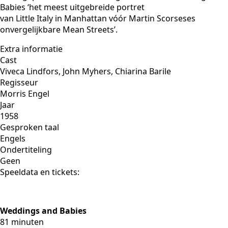
Babies ‘het meest uitgebreide portret
van Little Italy in Manhattan vóór Martin Scorseses
onvergelijkbare Mean Streets’.
Extra informatie
Cast
Viveca Lindfors, John Myhers, Chiarina Barile
Regisseur
Morris Engel
Jaar
1958
Gesproken taal
Engels
Ondertiteling
Geen
Speeldata en tickets:
Weddings and Babies
81 minuten