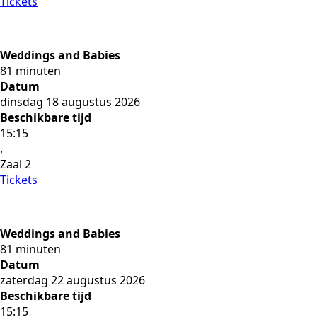
Tickets
Weddings and Babies
81 minuten
Datum
dinsdag 18 augustus 2026
Beschikbare tijd
15:15
,
Zaal 2
Tickets
Weddings and Babies
81 minuten
Datum
zaterdag 22 augustus 2026
Beschikbare tijd
15:15