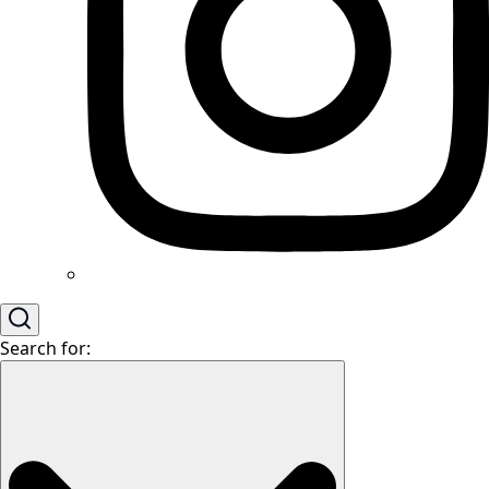
Search for: