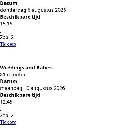
Datum
donderdag 6 augustus 2026
Beschikbare tijd
15:15
,
Zaal 2
Tickets
Weddings and Babies
81 minuten
Datum
maandag 10 augustus 2026
Beschikbare tijd
12:45
,
Zaal 2
Tickets