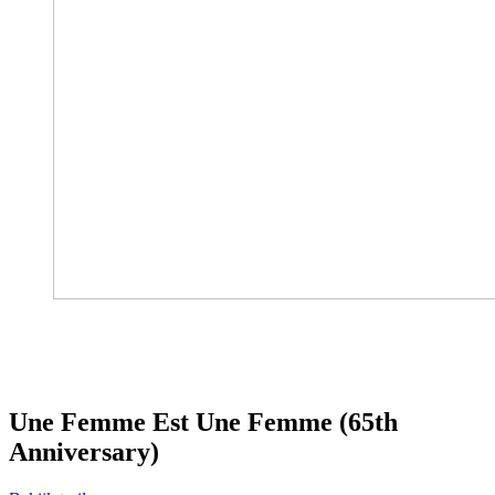
Une Femme Est Une Femme (65th
Anniversary)