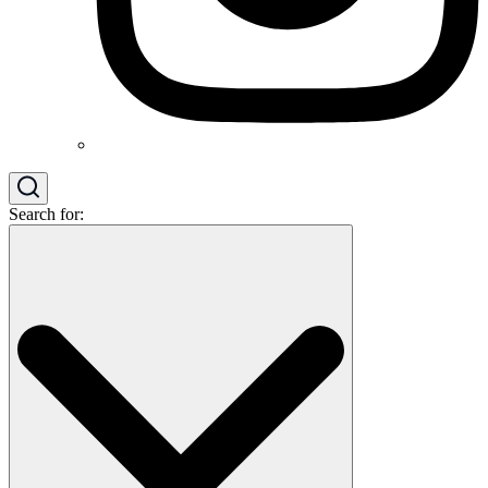
Search for: