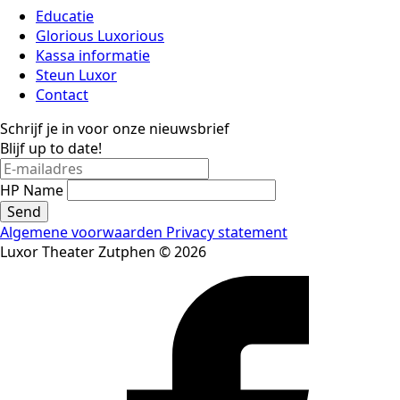
Educatie
Glorious Luxorious
Kassa informatie
Steun Luxor
Contact
Schrijf je in voor onze nieuwsbrief
Blijf up to date!
HP Name
Send
Algemene voorwaarden
Privacy statement
Luxor Theater Zutphen © 2026