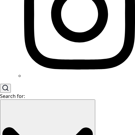
Search for: