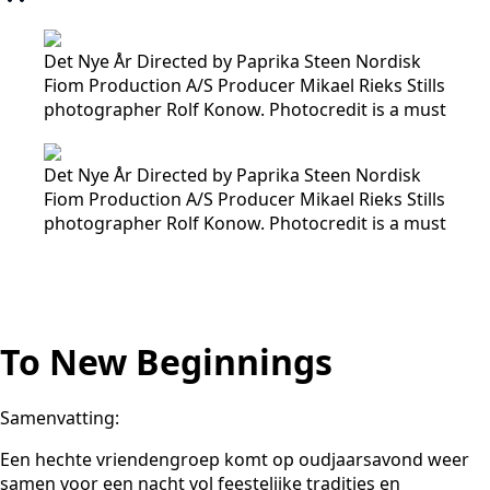
Det Nye År Directed by Paprika Steen Nordisk
Fiom Production A/S Producer Mikael Rieks Stills
photographer Rolf Konow. Photocredit is a must
Det Nye År Directed by Paprika Steen Nordisk
Fiom Production A/S Producer Mikael Rieks Stills
photographer Rolf Konow. Photocredit is a must
To New Beginnings
Samenvatting:
Een hechte vriendengroep komt op oudjaarsavond weer
samen voor een nacht vol feestelijke tradities en