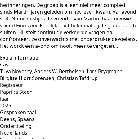
herinneringen. De groep is alleen niet meer compleet
sinds Martin jaren geleden om het leven kwam. Vanavond
stelt Nomi, destijds de vriendin van Martin, haar nieuwe
vriend Finn voor. Finn lijkt niet helemaal bij de groep aan te
sluiten. Hij stelt continu de verkeerde vragen en
confronteert ze onverwachts met onderdrukte gevoelens.
Het wordt een avond om nooit meer te vergeten…
Extra informatie
Cast
Tuva Novotny, Anders W. Berthelsen, Lars Brygmann,
Birgitte Hjort Sorensen, Christian Tafdrup
Regisseur
Paprika Steen
Jaar
2025
Gesproken taal
Deens, Spaans
Ondertiteling
Nederlands