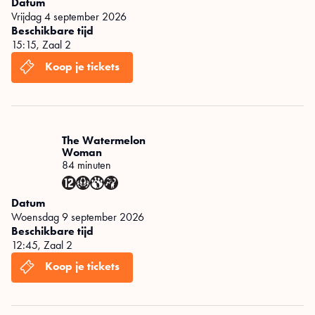
Datum
vrijdag 4 september 2026
Beschikbare tijd
15:15
,
Zaal 2
The Watermelon
Woman
84 minuten
Datum
woensdag 9 september 2026
Beschikbare tijd
12:45
,
Zaal 2