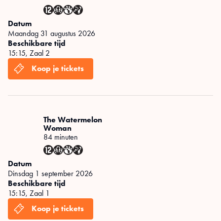
Datum
maandag 31 augustus 2026
Beschikbare tijd
15:15
,
Zaal 2
The Watermelon
Woman
84 minuten
Datum
dinsdag 1 september 2026
Beschikbare tijd
15:15
,
Zaal 1