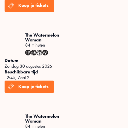
The Watermelon
Woman
84 minuten
Datum
zondag 30 augustus 2026
Beschikbare tijd
12:45
,
Zaal 2
The Watermelon
Woman
84 minuten