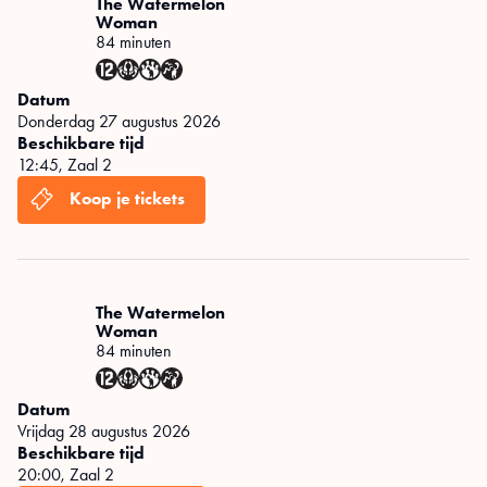
The Watermelon
Woman
84 minuten
Datum
donderdag 27 augustus 2026
Beschikbare tijd
12:45
,
Zaal 2
The Watermelon
Woman
84 minuten
Datum
vrijdag 28 augustus 2026
Beschikbare tijd
20:00
,
Zaal 2