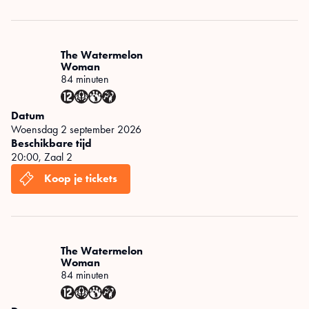
The Watermelon
Woman
84 minuten
Datum
woensdag 2 september 2026
Beschikbare tijd
20:00
,
Zaal 2
The Watermelon
Woman
84 minuten