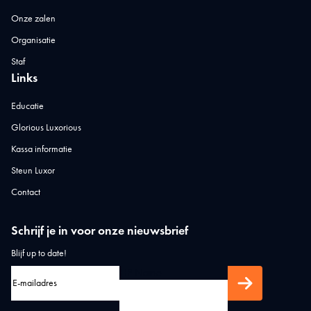
Onze zalen
Organisatie
Staf
Links
Educatie
Glorious Luxorious
Kassa informatie
Steun Luxor
Contact
Schrijf je in voor onze nieuwsbrief
Blijf up to date!
HP Name