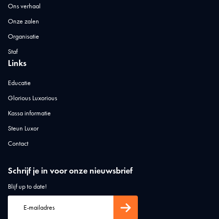
Ons verhaal
Onze zalen
Organisatie
Staf
Links
Educatie
Glorious Luxorious
Kassa informatie
Steun Luxor
Contact
Schrijf je in voor onze nieuwsbrief
Blijf up to date!