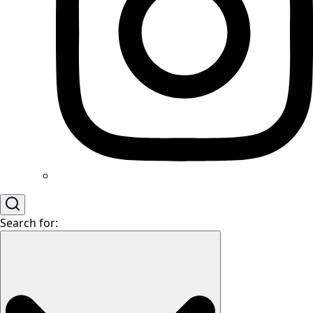
Search for: