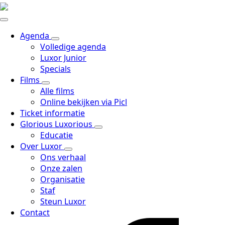
Agenda
Volledige agenda
Luxor Junior
Specials
Films
Alle films
Online bekijken via Picl
Ticket informatie
Glorious Luxorious
Educatie
Over Luxor
Ons verhaal
Onze zalen
Organisatie
Staf
Steun Luxor
Contact