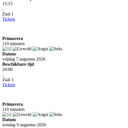
15:15
,
Zaal 1
Tickets
Primavera
110 minuten
Datum
vrijdag 7 augustus 2026
Beschikbare tijd
20:00
,
Zaal 1
Tickets
Primavera
110 minuten
Datum
zondag 9 augustus 2026