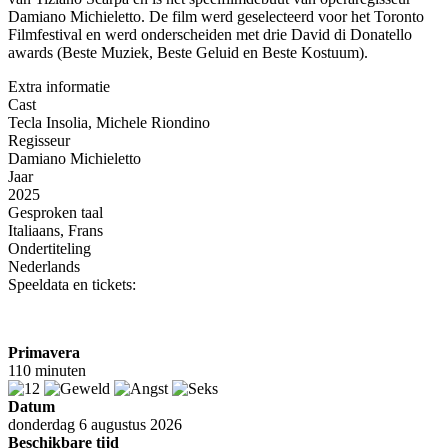
Damiano Michieletto. De film werd geselecteerd voor het Toronto
Filmfestival en werd onderscheiden met drie David di Donatello
awards (Beste Muziek, Beste Geluid en Beste Kostuum).
Extra informatie
Cast
Tecla Insolia, Michele Riondino
Regisseur
Damiano Michieletto
Jaar
2025
Gesproken taal
Italiaans, Frans
Ondertiteling
Nederlands
Speeldata en tickets:
Primavera
110 minuten
Datum
donderdag 6 augustus 2026
Beschikbare tijd