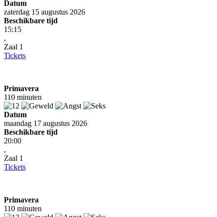
Datum
zaterdag 15 augustus 2026
Beschikbare tijd
15:15
,
Zaal 1
Tickets
Primavera
110 minuten
Datum
maandag 17 augustus 2026
Beschikbare tijd
20:00
,
Zaal 1
Tickets
Primavera
110 minuten