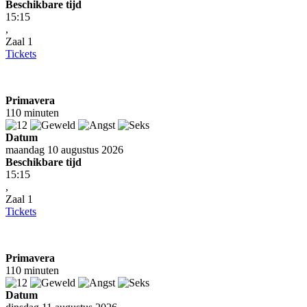
Beschikbare tijd
15:15
,
Zaal 1
Tickets
Primavera
110 minuten
Datum
maandag 10 augustus 2026
Beschikbare tijd
15:15
,
Zaal 1
Tickets
Primavera
110 minuten
Datum