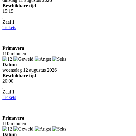
dinsdag 11 augustus 2026
Beschikbare tijd
15:15
,
Zaal 1
Tickets
Primavera
110 minuten
Datum
woensdag 12 augustus 2026
Beschikbare tijd
20:00
,
Zaal 1
Tickets
Primavera
110 minuten
Datum