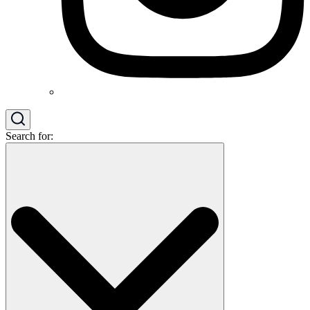
Search for: