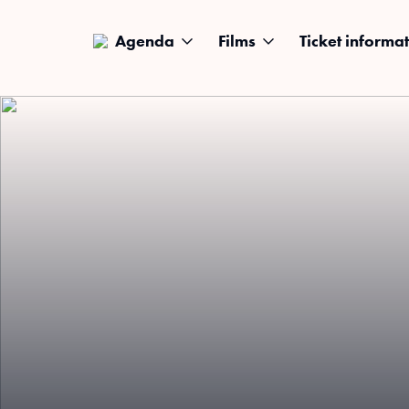
Agenda
Films
Ticket informat