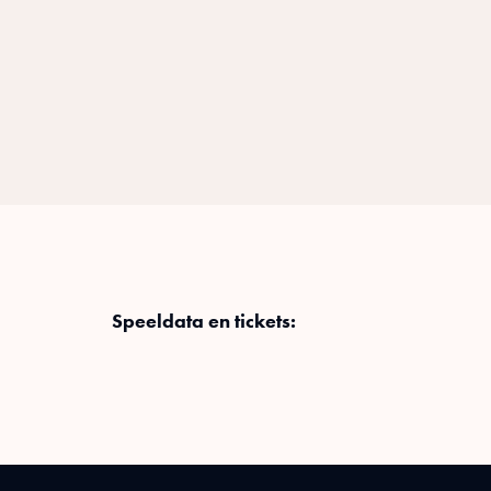
Speeldata en tickets: