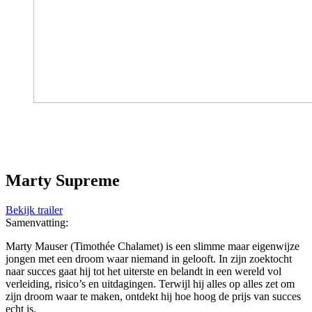
Marty Supreme
Bekijk trailer
Samenvatting:
Marty Mauser (Timothée Chalamet) is een slimme maar eigenwijze
jongen met een droom waar niemand in gelooft. In zijn zoektocht
naar succes gaat hij tot het uiterste en belandt in een wereld vol
verleiding, risico’s en uitdagingen. Terwijl hij alles op alles zet om
zijn droom waar te maken, ontdekt hij hoe hoog de prijs van succes
echt is.