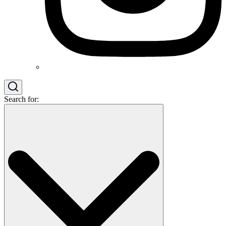
Search for: