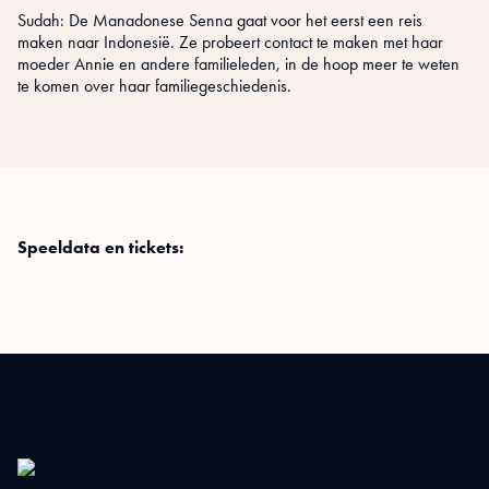
Sudah: De Manadonese Senna gaat voor het eerst een reis
maken naar Indonesië. Ze probeert contact te maken met haar
moeder Annie en andere familieleden, in de hoop meer te weten
te komen over haar familiegeschiedenis.
Speeldata en tickets: