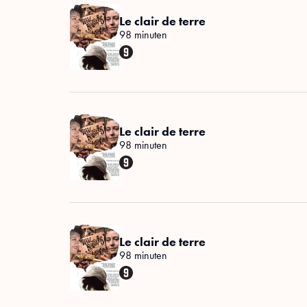
Le clair de terre
98 minuten
Le clair de terre
98 minuten
Le clair de terre
98 minuten