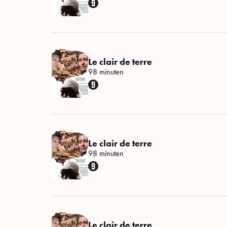
Le clair de terre
98 minuten
Le clair de terre
98 minuten
Le clair de terre