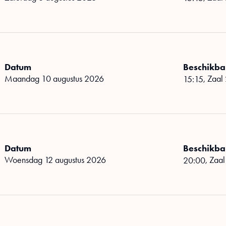
Datum
Beschikbar
maandag 10 augustus 2026
,
Zaal
15:15
Datum
Beschikbar
woensdag 12 augustus 2026
,
Zaal
20:00