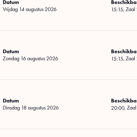
Datum
Beschikbar
vrijdag 14 augustus 2026
,
Zaal
15:15
Datum
Beschikbar
zondag 16 augustus 2026
,
Zaal
15:15
Datum
Beschikbar
dinsdag 18 augustus 2026
,
Zaal
20:00