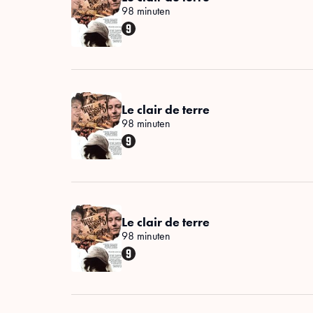
98 minuten
Le clair de terre
98 minuten
Le clair de terre
98 minuten