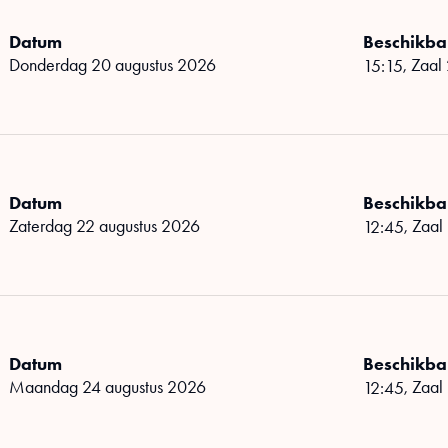
Datum
Beschikbar
donderdag 20 augustus 2026
,
Zaal
15:15
Datum
Beschikbar
zaterdag 22 augustus 2026
,
Zaal
12:45
Datum
Beschikbar
maandag 24 augustus 2026
,
Zaal
12:45