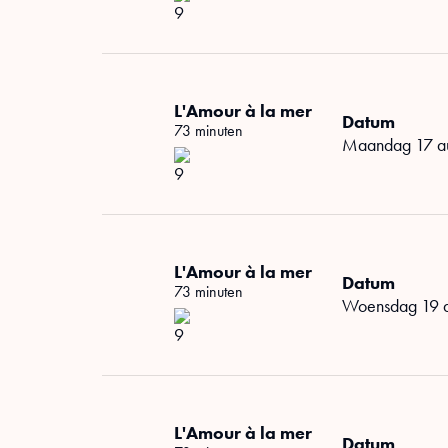
L'Amour à la mer
Datum
73 minuten
maandag 17 a
L'Amour à la mer
Datum
73 minuten
woensdag 19 
L'Amour à la mer
Datum