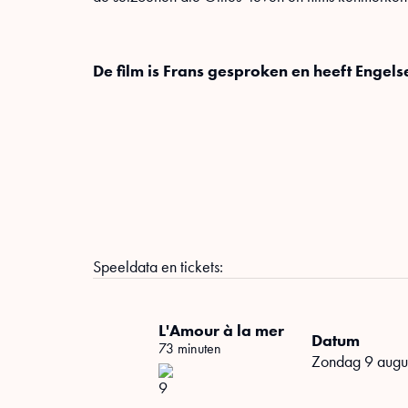
De film is Frans gesproken en heeft Engels
Speeldata en tickets:
L'Amour à la mer
Datum
73 minuten
zondag 9 aug