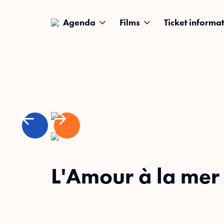
Agenda
Films
Ticket informat
L'Amour à la mer