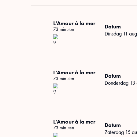
L'Amour à la mer
Datum
73 minuten
dinsdag 11 au
L'Amour à la mer
Datum
73 minuten
donderdag 13
L'Amour à la mer
Datum
73 minuten
zaterdag 15 a