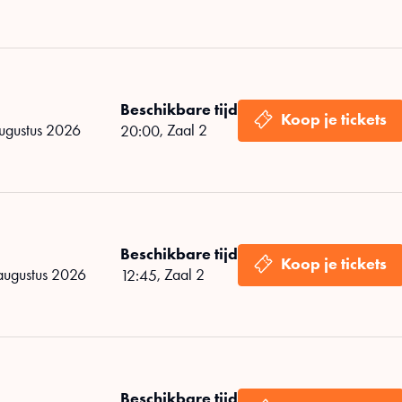
Beschikbare tijd
ugustus 2026
,
Zaal 2
20:00
Beschikbare tijd
augustus 2026
,
Zaal 2
12:45
Beschikbare tijd