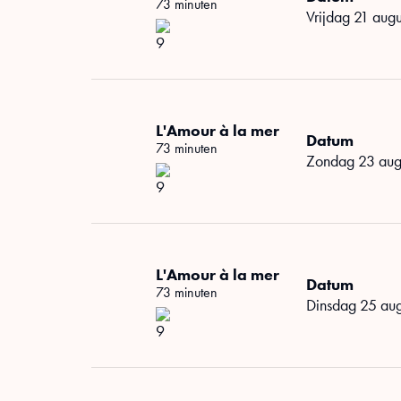
73 minuten
vrijdag 21 aug
L'Amour à la mer
Datum
73 minuten
zondag 23 au
L'Amour à la mer
Datum
73 minuten
dinsdag 25 au