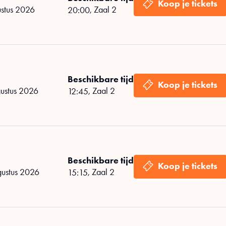
ustus 2026
,
Zaal 2
20:00
Beschikbare tijd
gustus 2026
,
Zaal 2
12:45
Beschikbare tijd
gustus 2026
,
Zaal 2
15:15