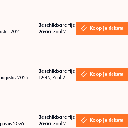
Beschikbare tijd
gustus 2026
,
Zaal 2
20:00
Beschikbare tijd
 augustus 2026
,
Zaal 2
12:45
Beschikbare tijd
ugustus 2026
,
Zaal 2
20:00