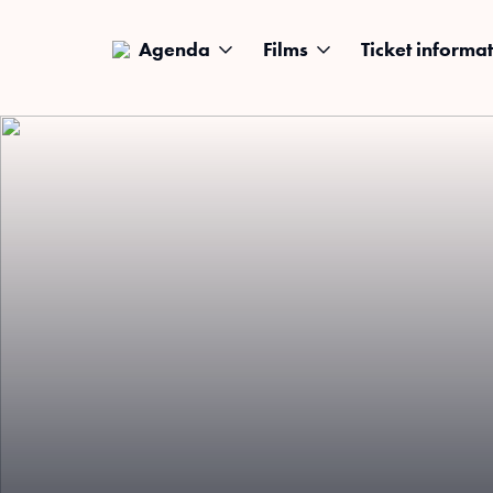
Agenda
Films
Ticket informat