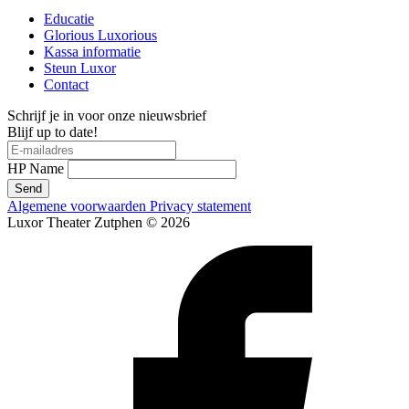
Educatie
Glorious Luxorious
Kassa informatie
Steun Luxor
Contact
Schrijf je in voor onze nieuwsbrief
Blijf up to date!
HP Name
Send
Algemene voorwaarden
Privacy statement
Luxor Theater Zutphen © 2026