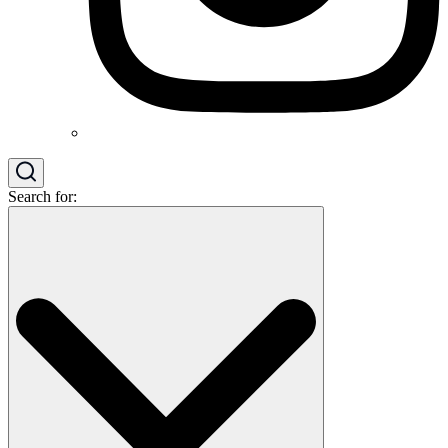
Search for: