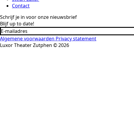
Contact
Schrijf je in voor onze nieuwsbrief
Blijf up to date!
Algemene voorwaarden
Privacy statement
Luxor Theater Zutphen © 2026