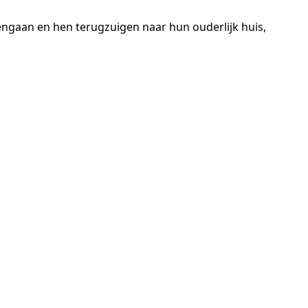
ngaan en hen terugzuigen naar hun ouderlijk huis,