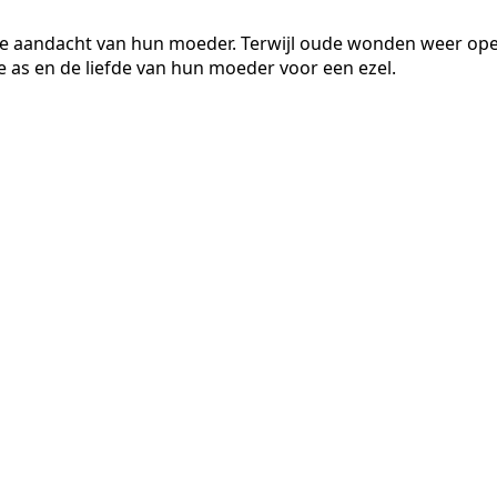
de aandacht van hun moeder. Terwijl oude wonden weer ope
 as en de liefde van hun moeder voor een ezel.