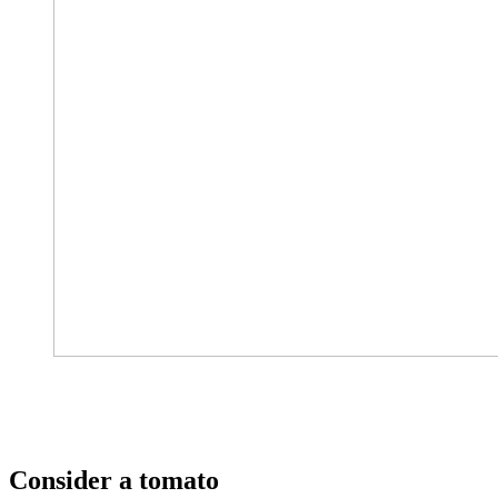
Consider a tomato