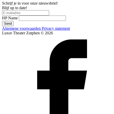
Schrijf je in voor onze nieuwsbrief
Blijf up to date!
HP Name
Send
Algemene voorwaarden
Privacy statement
Luxor Theater Zutphen © 2026