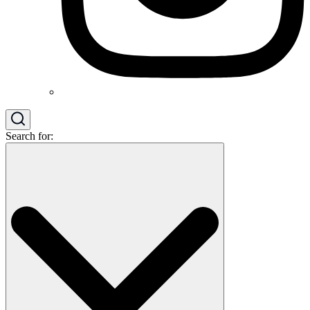
Search for: