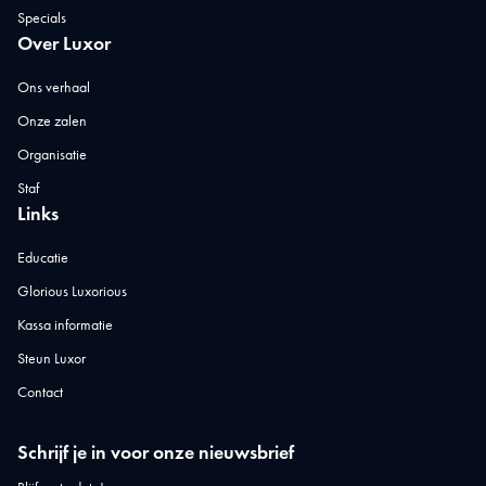
Specials
Over Luxor
Ons verhaal
Onze zalen
Organisatie
Staf
Links
Educatie
Glorious Luxorious
Kassa informatie
Steun Luxor
Contact
Schrijf je in voor onze nieuwsbrief