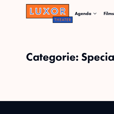
Agenda
Films
Categorie:
Specia